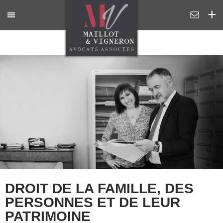
DROIT DE LA FAMILLE, DES
PERSONNES ET DE LEUR
PATRIMOINE