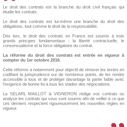
Le droit des contrats est la branche du droit civil français qui
étudie les contrats.
Le droit des contrats est lui-même une branche du droit des
obligations, tout comme le droit de la responsabilité.
Dès lors, le droit des contrats en France est soumis à trois
grands principes fondamentaux : la liberté contractuelle, le
consensualisme et la force obligatoire du contrat.
La réforme du droit des contrats est entrée en vigueur à
compter du 1er octobre 2016.
Cette réforme a notamment pour objectif de rénover les textes en
codifiant la jurisprudence sur de nombreux points, de les rendre
accessible à tous et de protéger davantage la partie faible avec
l’exigence de bonne foi à tous les stades des négociations.
La SELARL MAILLOT & VIGNERON rédige vos contrats ou
analyse les contrats qui vous sont soumis afin de veiller à ce que
ces derniers respectent rigoureusement les nouvelles règles en
vigueur.