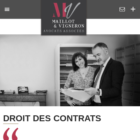
DROIT DES CONTRATS